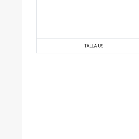
TALLA US