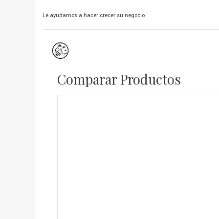
Le ayudamos a hacer crecer su negocio
Comparar Productos