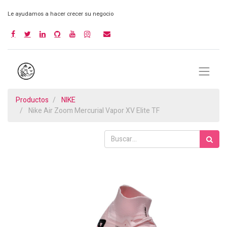
Le ayudamos a hacer crecer su negocio
Productos
NIKE
Nike Air Zoom Mercurial Vapor XV Elite TF